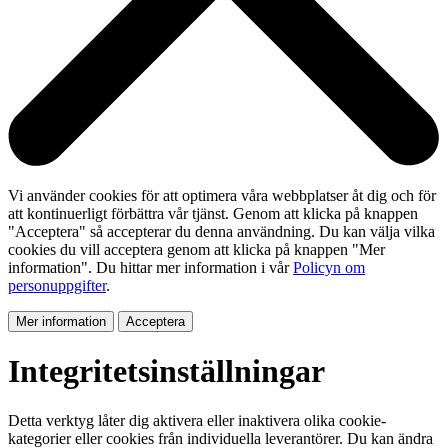
Vi använder cookies för att optimera våra webbplatser åt dig och för
att kontinuerligt förbättra vår tjänst. Genom att klicka på knappen
"Acceptera" så accepterar du denna användning. Du kan välja vilka
cookies du vill acceptera genom att klicka på knappen "Mer
information". Du hittar mer information i vår
Policyn om
personuppgifter
.
Mer information
Acceptera
Integritetsinställningar
Detta verktyg låter dig aktivera eller inaktivera olika cookie-
kategorier eller cookies från individuella leverantörer. Du kan ändra