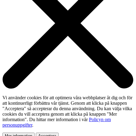
Vi använder cookies för att optimera våra webbplatser åt dig och för
att kontinuerligt förbättra vår tjänst. Genom att klicka på knappen
"Acceptera" så accepterar du denna användning. Du kan välja vilka
cookies du vill acceptera genom att klicka på knappen "Mer
information". Du hittar mer information i vår
Policyn om
personuppgifter
.
Mer information
Acceptera