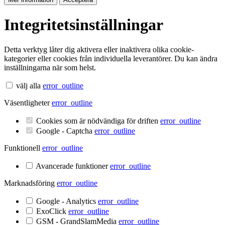
Integritetsinställningar
Detta verktyg låter dig aktivera eller inaktivera olika cookie-
kategorier eller cookies från individuella leverantörer. Du kan ändra
inställningarna när som helst.
välj alla
error_outline
Väsentligheter
error_outline
Cookies som är nödvändiga för driften
error_outline
Google - Captcha
error_outline
Funktionell
error_outline
Avancerade funktioner
error_outline
Marknadsföring
error_outline
Google - Analytics
error_outline
ExoClick
error_outline
GSM - GrandSlamMedia
error_outline