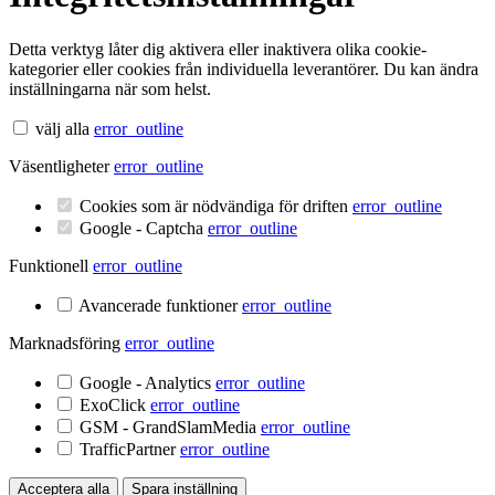
Detta verktyg låter dig aktivera eller inaktivera olika cookie-
kategorier eller cookies från individuella leverantörer. Du kan ändra
inställningarna när som helst.
välj alla
error_outline
Väsentligheter
error_outline
Cookies som är nödvändiga för driften
error_outline
Google - Captcha
error_outline
Funktionell
error_outline
Avancerade funktioner
error_outline
Marknadsföring
error_outline
Google - Analytics
error_outline
ExoClick
error_outline
GSM - GrandSlamMedia
error_outline
TrafficPartner
error_outline
Acceptera alla
Spara inställning