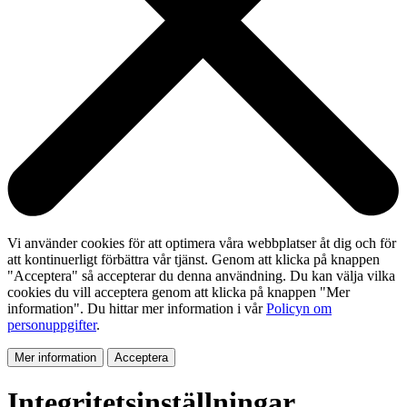
Vi använder cookies för att optimera våra webbplatser åt dig och för
att kontinuerligt förbättra vår tjänst. Genom att klicka på knappen
"Acceptera" så accepterar du denna användning. Du kan välja vilka
cookies du vill acceptera genom att klicka på knappen "Mer
information". Du hittar mer information i vår
Policyn om
personuppgifter
.
Mer information
Acceptera
Integritetsinställningar